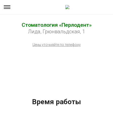
Стоматология «Перлодент»
Лида, Грюнвальдская, 1
Цены уточняйте по телефону
Время работы