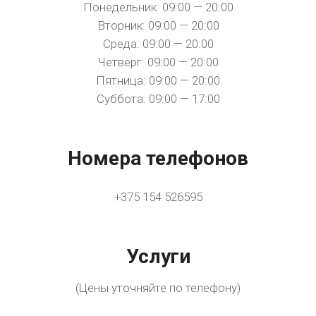
Понедельник: 09:00 — 20:00
Вторник: 09:00 — 20:00
Среда: 09:00 — 20:00
Четверг: 09:00 — 20:00
Пятница: 09:00 — 20:00
Суббота: 09:00 — 17:00
Номера телефонов
+375 154 526595
Услуги
(Цены уточняйте по телефону)