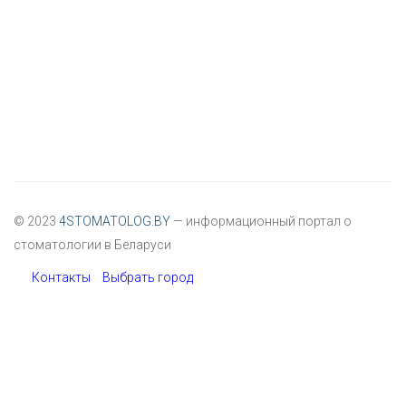
© 2023
4STOMATOLOG.BY
— информационный портал о
стоматологии в Беларуси
Контакты
Выбрать город