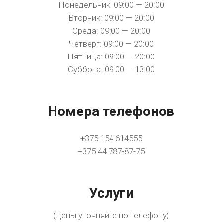
Понедельник: 09:00 — 20:00
Вторник: 09:00 — 20:00
Среда: 09:00 — 20:00
Четверг: 09:00 — 20:00
Пятница: 09:00 — 20:00
Суббота: 09:00 — 13:00
Номера телефонов
+375 154 614555
+375 44 787-87-75
Услуги
(Цены уточняйте по телефону)