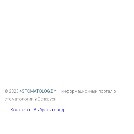
© 2023
4STOMATOLOG.BY
— информационный портал о
стоматологии в Беларуси
Контакты
Выбрать город