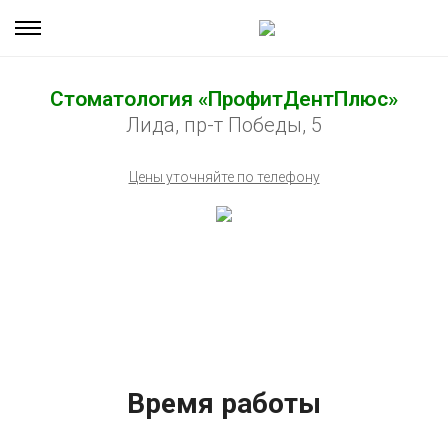
Стоматология «ПрофитДентПлюс»
Лида, пр-т Победы, 5
Цены уточняйте по телефону
Время работы