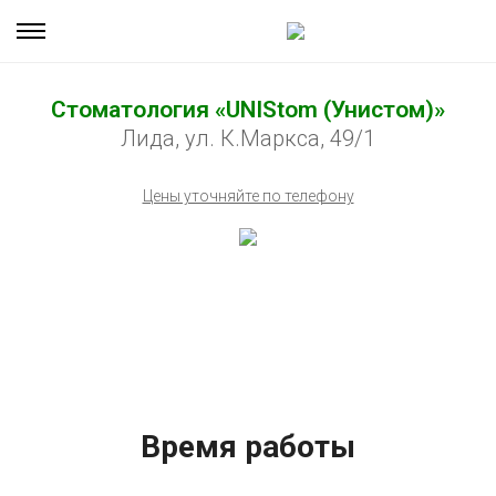
Стоматология «UNIStom (Унистом)»
Лида, ул. К.Маркса, 49/1
Цены уточняйте по телефону
Время работы