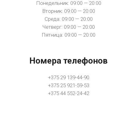
Понедельник: 09:00 — 20:00
Вторник: 09:00 — 20:00
Среда: 09:00 — 20:00
Четверг: 09:00 — 20:00
Пятница: 09:00 — 20:00
Номера телефонов
+375 29 139-44-90
+375 25 921-59-53
+375 44 552-24-42