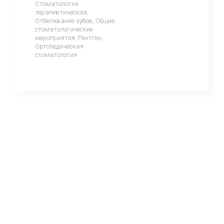
Стоматология
терапевтическая,
Отбеливание зубов, Общие
стоматологические
мероприятия, Рентген,
Ортопедическая
стоматология