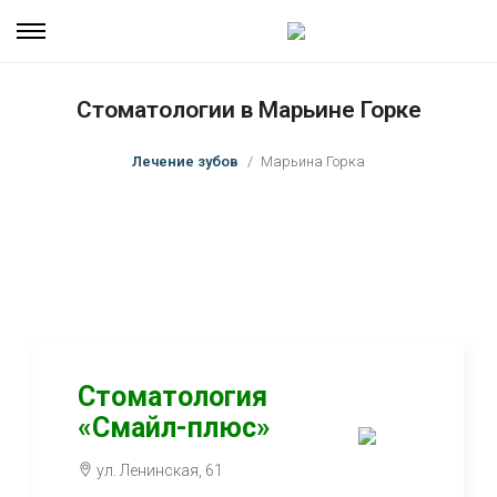
Стоматологии в Марьине Горке
Лечение зубов
Марьина Горка
Стоматология
«Смайл-плюс»
ул. Ленинская, 61