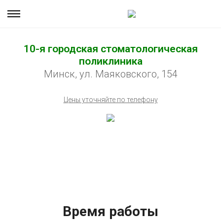
10-я городская стоматологическая
поликлиника
Минск, ул. Маяковского, 154
Цены уточняйте по телефону
Время работы