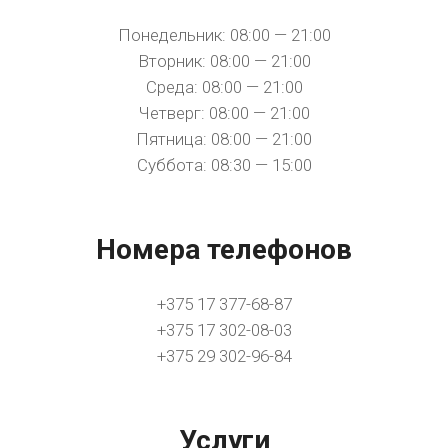
Понедельник: 08:00 — 21:00
Вторник: 08:00 — 21:00
Среда: 08:00 — 21:00
Четверг: 08:00 — 21:00
Пятница: 08:00 — 21:00
Суббота: 08:30 — 15:00
Номера телефонов
+375 17 377-68-87
+375 17 302-08-03
+375 29 302-96-84
Услуги