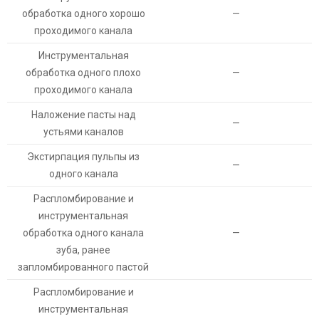
обработка одного хорошо
—
проходимого канала
Инструментальная
обработка одного плохо
—
проходимого канала
Наложение пасты над
—
устьями каналов
Экстирпация пульпы из
—
одного канала
Распломбирование и
инструментальная
обработка одного канала
—
зуба, ранее
запломбированного пастой
Распломбирование и
инструментальная