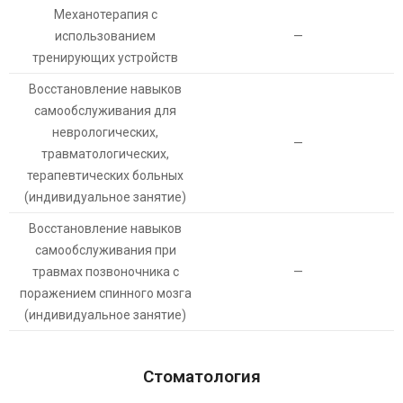
Механотерапия с
использованием
—
тренирующих устройств
Восстановление навыков
самообслуживания для
неврологических,
—
травматологических,
терапевтических больных
(индивидуальное занятие)
Восстановление навыков
самообслуживания при
травмах позвоночника с
—
поражением спинного мозга
(индивидуальное занятие)
Стоматология