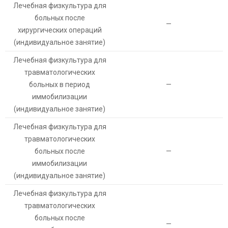
Лечебная физкультура для
больных после
—
хирургических операций
(индивидуальное занятие)
Лечебная физкультура для
травматологических
больных в период
—
иммобилизации
(индивидуальное занятие)
Лечебная физкультура для
травматологических
больных после
—
иммобилизации
(индивидуальное занятие)
Лечебная физкультура для
травматологических
больных после
—