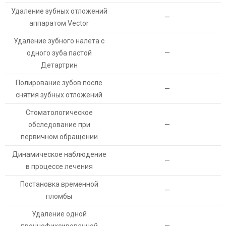
Удаление зубных отложений
—
аппаратом Vector
Удаление зубного налета с
одного зуба пастой
—
Детартрин
Полирование зубов после
—
снятия зубных отложений
Стоматологическое
обследование при
—
первичном обращении
Динамическое наблюдение
—
в процессе лечения
Постановка временной
—
пломбы
Удаление одной