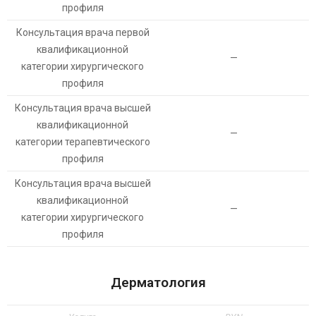
профиля
Консультация врача первой
квалификационной
—
категории хирургического
профиля
Консультация врача высшей
квалификационной
—
категории терапевтического
профиля
Консультация врача высшей
квалификационной
—
категории хирургического
профиля
Дерматология