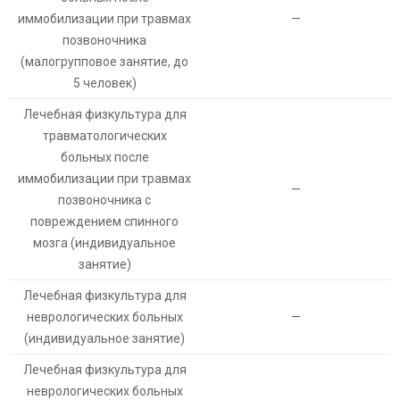
иммобилизации при травмах
—
позвоночника
(малогрупповое занятие, до
5 человек)
Лечебная физкультура для
травматологических
больных после
иммобилизации при травмах
—
позвоночника с
повреждением спинного
мозга (индивидуальное
занятие)
Лечебная физкультура для
неврологических больных
—
(индивидуальное занятие)
Лечебная физкультура для
неврологических больных