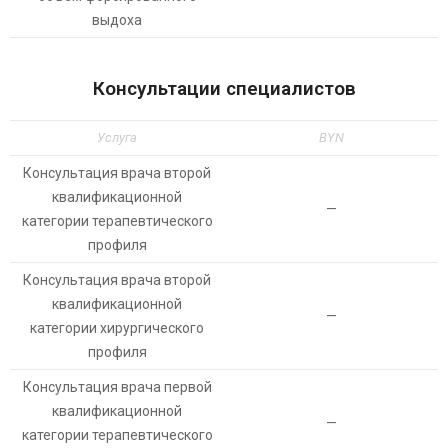
выдоха
Консультации специалистов
Услуга
BYN
Консультация врача второй
квалификационной
—
категории терапевтического
профиля
Консультация врача второй
квалификационной
—
категории хирургического
профиля
Консультация врача первой
квалификационной
—
категории терапевтического