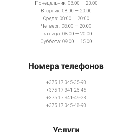
Понедельник: 08:00 — 20:00
Вторник: 08:00 — 20:00
Среда: 08:00 — 20:00
Четверг: 08:00 — 20:00
Пятница: 08:00 — 20:00
Суббота: 09:00 — 15:00
Номера телефонов
+375 17 345-35-93
+375 17 341-26-45
+375 17 341-49-23
+375 17 345-48-93
Услуги