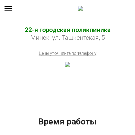
22-я городская поликлиника
Минск, ул. Ташкентская, 5
Цены уточняйте по телефону
Время работы