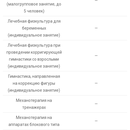
—
(малогрупповое занятие, до
5 человек)
Лечебная физкультура для
беременных
—
(индивидуальное занятие)
Лечебная физкультура при
проведении корригирующей
—
гимнастики со взрослыми
(индивидуальное занятие)
Гимнастика, направленная
на коррекцию фигуры
—
(индивидуальное занятие)
Механотерапия на
—
тренажерах
Механотерапия на
—
аппаратах блокового типа