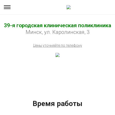
39-я городская клиническая поликлиника
Минск, ул. Каролинская, 3
Цены уточняйте по телефону
Время работы