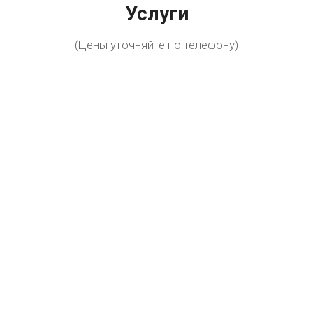
Услуги
(Цены уточняйте по телефону)