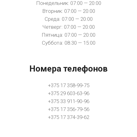
Понедельник: 07:00 — 20:00
Вторник: 07:00 — 20:00
Среда: 07:00 — 20:00
Четверг: 07:00 — 20:00
Пятница: 07:00 — 20:00
Суббота: 08:30 — 15:00
Номера телефонов
+375 17 358-99-75
+375 29 603-63-96
+375 33 911-90-96
+375 17 356-79-56
+375 17 374-39-62