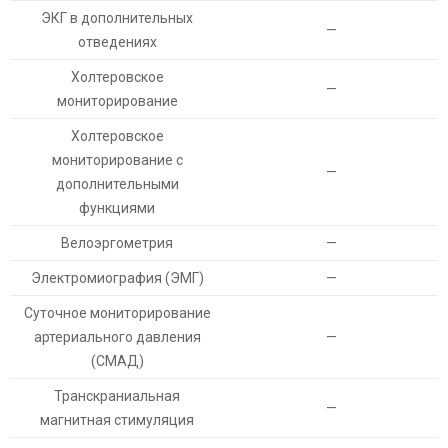
ЭКГ в дополнительных
—
отведениях
Холтеровское
—
мониторирование
Холтеровское
мониторирование с
—
дополнительными
функциями
Велоэргометрия
—
Электромиография (ЭМГ)
—
Суточное мониторирование
артериального давления
—
(СМАД)
Транскраниальная
—
магнитная стимуляция