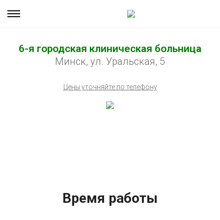
6-я городская клиническая больница
Минск, ул. Уральская, 5
Цены уточняйте по телефону
Время работы