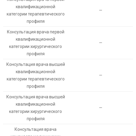
квалификационной
—
категории терапевтического
профиля
Консультация врача первой
квалификационной
—
категории хирургического
профиля
Консультация врача высшей
квалификационной
—
категории терапевтического
профиля
Консультация врача высшей
квалификационной
—
категории хирургического
профиля
Консультация врача