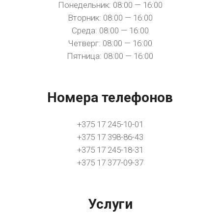
Понедельник: 08:00 — 16:00
Вторник: 08:00 — 16:00
Среда: 08:00 — 16:00
Четверг: 08:00 — 16:00
Пятница: 08:00 — 16:00
Номера телефонов
+375 17 245-10-01
+375 17 398-86-43
+375 17 245-18-31
+375 17 377-09-37
Услуги