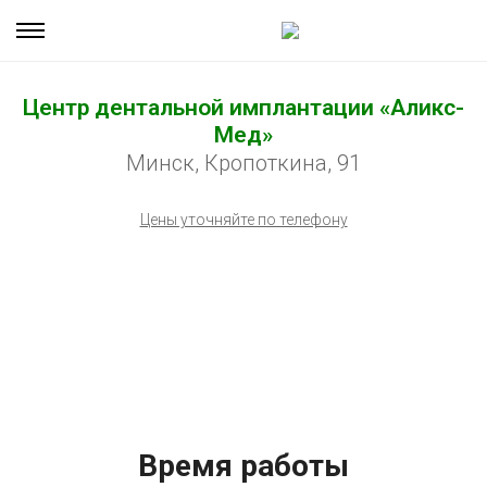
Центр дентальной имплантации «Аликс-
Мед»
Минск, Кропоткина, 91
Цены уточняйте по телефону
Время работы