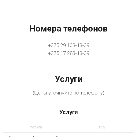
Номера телефонов
+375 29 103-13-39
+375 17 283-13-39
Услуги
(Цены уточняйте по телефону)
Услуги
Услуга
BYN