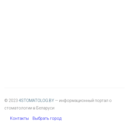
© 2023
4STOMATOLOG.BY
— информационный портал о
стоматологии в Беларуси
Контакты
Выбрать город