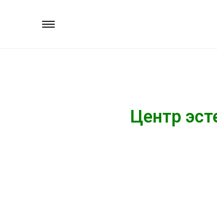
Центр эст