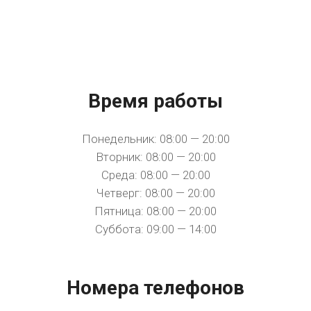
Время работы
Понедельник: 08:00 — 20:00
Вторник: 08:00 — 20:00
Среда: 08:00 — 20:00
Четверг: 08:00 — 20:00
Пятница: 08:00 — 20:00
Суббота: 09:00 — 14:00
Номера телефонов