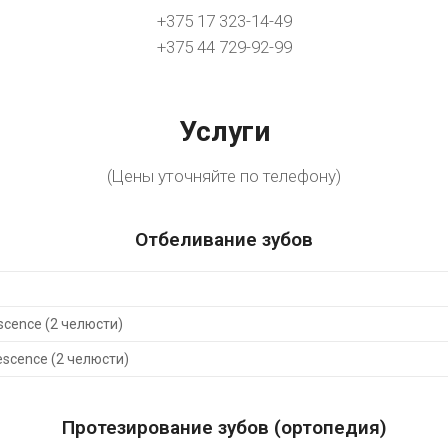
+375 17 323-14-49
+375 44 729-92-99
Услуги
(Цены уточняйте по телефону)
Отбеливание зубов
cence (2 челюсти)
scence (2 челюсти)
Протезирование зубов (ортопедия)