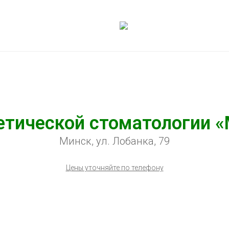
етической стоматологии 
Минск, ул. Лобанка, 79
Цены уточняйте по телефону