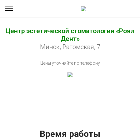
Центр эстетической стоматологии «Роял
Дент»
Минск, Ратомская, 7
Цены уточняйте по телефону
Время работы