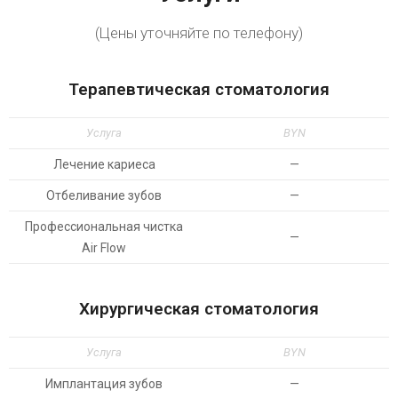
(Цены уточняйте по телефону)
Терапевтическая стоматология
Услуга
BYN
Лечение кариеса
—
Отбеливание зубов
—
Профессиональная чистка
—
Air Flow
Хирургическая стоматология
Услуга
BYN
Имплантация зубов
—