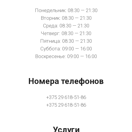
Понедельник: 08:30 — 21:30
Вторник: 08:30 — 21:30
Среда: 08:30 — 21:30
Четверг: 08:30 — 21:30
Пятница: 08:30 — 21:30
Суббота: 09:00 — 16:00
Воскресенье: 09:00 — 16:00
Номера телефонов
+375 29 618-51-86
+375 29 618-51-86
Услуги