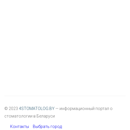
© 2023
4STOMATOLOG.BY
— информационный портал о
стоматологии в Беларуси
Контакты
Выбрать город