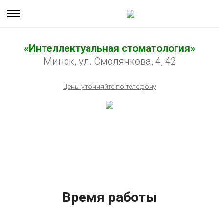
«Интеллектуальная стоматология»
Минск, ул. Смолячкова, 4, 42
Цены уточняйте по телефону
Время работы