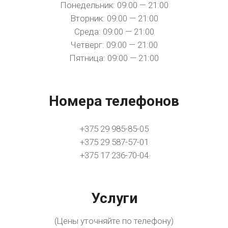
Понедельник: 09:00 — 21:00
Вторник: 09:00 — 21:00
Среда: 09:00 — 21:00
Четверг: 09:00 — 21:00
Пятница: 09:00 — 21:00
Номера телефонов
+375 29 985-85-05
+375 29 587-57-01
+375 17 236-70-04
Услуги
(Цены уточняйте по телефону)