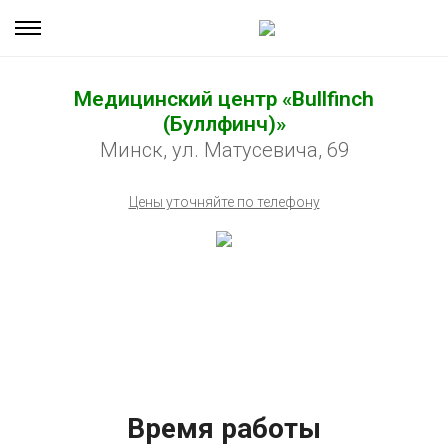
Медицинский центр «Bullfinch
(Буллфинч)»
Минск, ул. Матусевича, 69
Цены уточняйте по телефону
Время работы