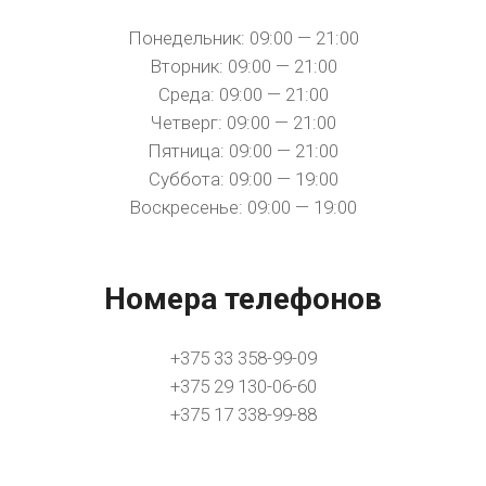
Понедельник: 09:00 — 21:00
Вторник: 09:00 — 21:00
Среда: 09:00 — 21:00
Четверг: 09:00 — 21:00
Пятница: 09:00 — 21:00
Суббота: 09:00 — 19:00
Воскресенье: 09:00 — 19:00
Номера телефонов
+375 33 358-99-09
+375 29 130-06-60
+375 17 338-99-88