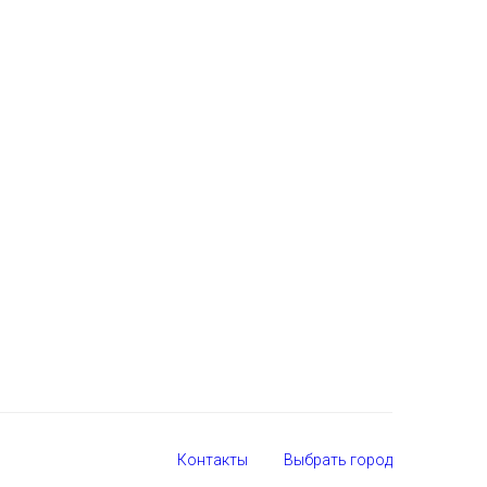
Контакты
Выбрать город