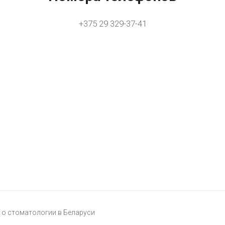
+375 29 329-37-41
о стоматологии в Беларуси