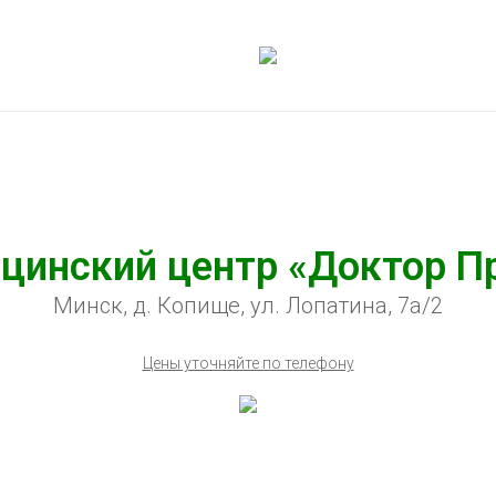
цинский центр «Доктор П
Минск, д. Копище, ул. Лопатина, 7а/2
Цены уточняйте по телефону