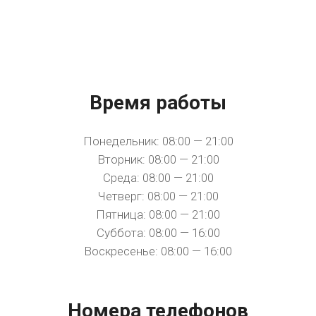
Время работы
Понедельник: 08:00 — 21:00
Вторник: 08:00 — 21:00
Среда: 08:00 — 21:00
Четверг: 08:00 — 21:00
Пятница: 08:00 — 21:00
Суббота: 08:00 — 16:00
Воскресенье: 08:00 — 16:00
Номера телефонов