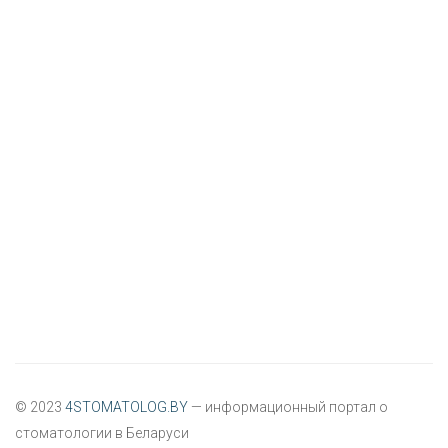
© 2023
4STOMATOLOG.BY
— информационный портал о
стоматологии в Беларуси