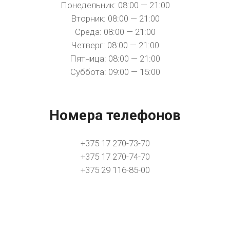
Понедельник: 08:00 — 21:00
Вторник: 08:00 — 21:00
Среда: 08:00 — 21:00
Четверг: 08:00 — 21:00
Пятница: 08:00 — 21:00
Суббота: 09:00 — 15:00
Номера телефонов
+375 17 270-73-70
+375 17 270-74-70
+375 29 116-85-00