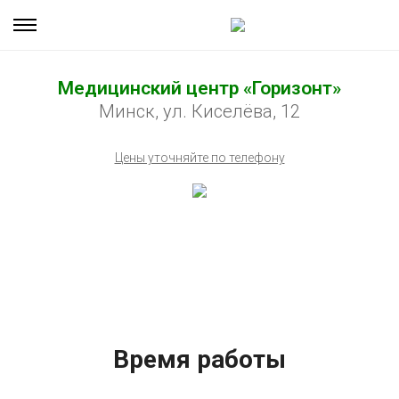
Медицинский центр «Горизонт»
Минск, ул. Киселёва, 12
Цены уточняйте по телефону
Время работы