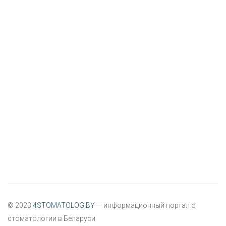
© 2023
4STOMATOLOG.BY
— информационный портал о
стоматологии в Беларуси