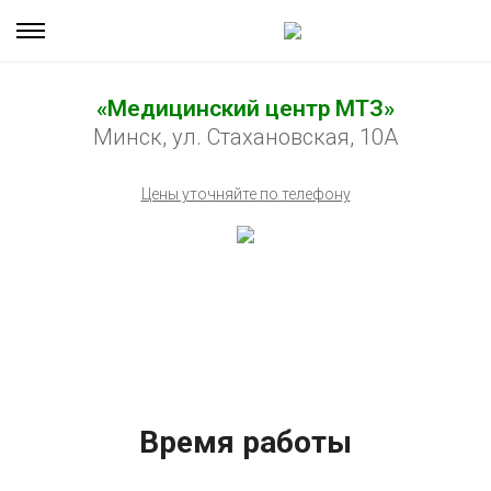
«Медицинский центр МТЗ»
Минск, ул. Стахановская, 10А
Цены уточняйте по телефону
Время работы