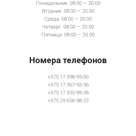
Понедельник: 08:00 — 20:00
Вторник: 08:00 — 20:00
Среда: 08:00 — 20:00
Четверг: 08:00 — 20:00
Пятница: 08:00 — 20:00
Номера телефонов
+375 17 398-95-00
+375 17 367-93-56
+375 17 353-99-38
+375 29 656-98-23