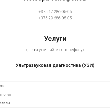
+375 17 286-05-05
+375 29 686-05-05
Услуги
(Цены уточняйте по телефону)
Ультразвуковая диагностика (УЗИ)
сти
 почек
елезы