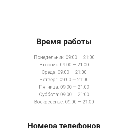
Время работы
Понедельник: 09:00 — 21:00
Вторник: 09:00 — 21:00
Среда: 09:00 — 21:00
Четверг: 09:00 — 21:00
Пятница: 09:00 — 21:00
Суббота: 09:00 — 21:00
Воскресенье: 09:00 — 21:00
Номера телефонов