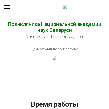
Поликлиника Национальной академии
наук Беларуси
Минск, ул. П. Бровки, 15а
Цены уточняйте по телефону
Время работы