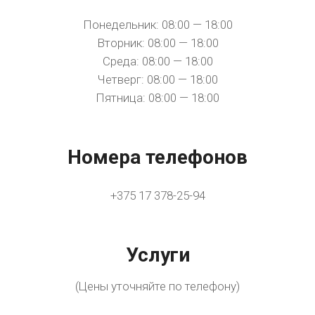
Понедельник: 08:00 — 18:00
Вторник: 08:00 — 18:00
Среда: 08:00 — 18:00
Четверг: 08:00 — 18:00
Пятница: 08:00 — 18:00
Номера телефонов
+375 17 378-25-94
Услуги
(Цены уточняйте по телефону)