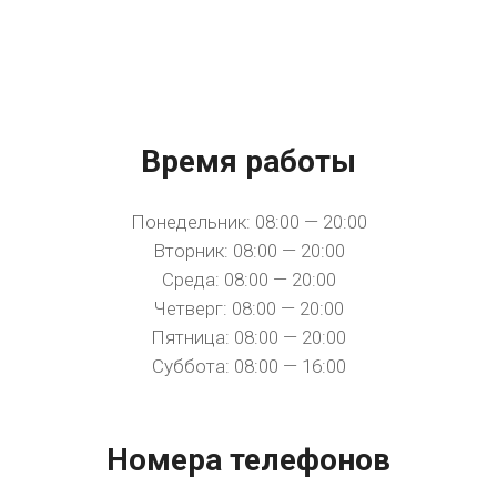
Время работы
Понедельник: 08:00 — 20:00
Вторник: 08:00 — 20:00
Среда: 08:00 — 20:00
Четверг: 08:00 — 20:00
Пятница: 08:00 — 20:00
Суббота: 08:00 — 16:00
Номера телефонов