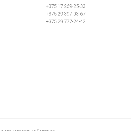
+375 17 269-25-33
+375 29 397-03-67
+375 29 777-24-42