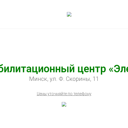
билитационный центр «Эл
Минск, ул. Ф. Скорины, 11
Цены уточняйте по телефону