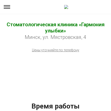
Стоматологическая клиника «Гармония
улыбки»
Минск, ул. Мястровская, 4
Цены уточняйте по телефону
Время работы