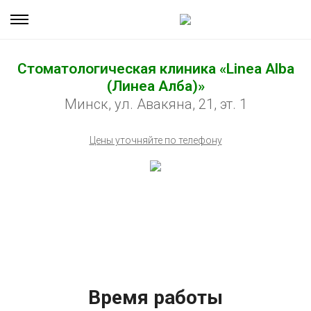
Стоматологическая клиника «Linea Alba
(Линеа Алба)»
Минск, ул. Авакяна, 21, эт. 1
Цены уточняйте по телефону
Время работы