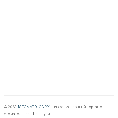
© 2023
4STOMATOLOG.BY
— информационный портал о
стоматологии в Беларуси