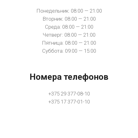
Понедельник: 08:00 — 21:00
Вторник: 08:00 — 21:00
Среда: 08:00 — 21:00
Четверг: 08:00 — 21:00
Пятница: 08:00 — 21:00
Суббота: 09:00 — 15:00
Номера телефонов
+375 29 377-08-10
+375 17 377-01-10