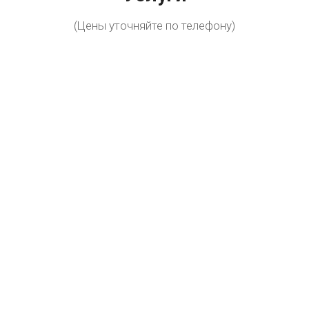
(Цены уточняйте по телефону)