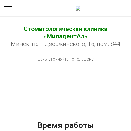
Стоматологическая клиника
«МиладентАл»
Минск, пр-т Дзержинского, 15, пом. 844
Цены уточняйте по телефону
Время работы