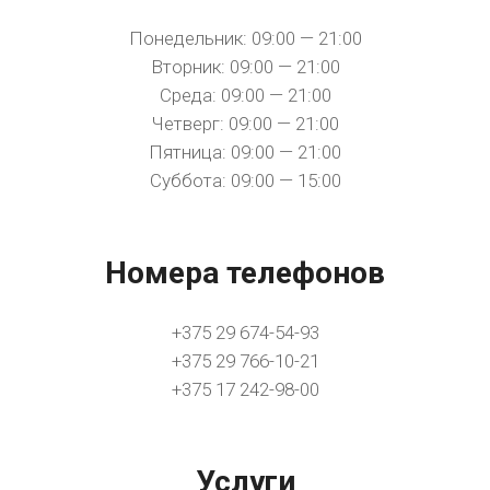
Понедельник: 09:00 — 21:00
Вторник: 09:00 — 21:00
Среда: 09:00 — 21:00
Четверг: 09:00 — 21:00
Пятница: 09:00 — 21:00
Суббота: 09:00 — 15:00
Номера телефонов
+375 29 674-54-93
+375 29 766-10-21
+375 17 242-98-00
Услуги