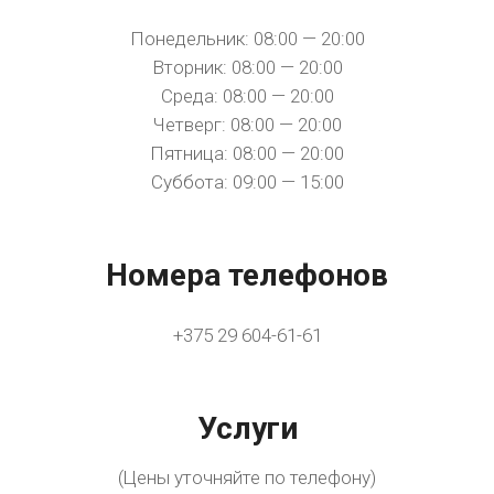
Понедельник: 08:00 — 20:00
Вторник: 08:00 — 20:00
Среда: 08:00 — 20:00
Четверг: 08:00 — 20:00
Пятница: 08:00 — 20:00
Суббота: 09:00 — 15:00
Номера телефонов
+375 29 604-61-61
Услуги
(Цены уточняйте по телефону)