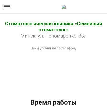
Стоматологическая клиника «Семейный
стоматолог»
Минск, ул. Пономаренко, 35а
Цены уточняйте по телефону
Время работы