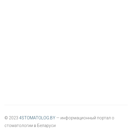
© 2023
4STOMATOLOG.BY
— информационный портал о
стоматологии в Беларуси