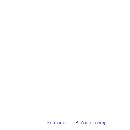
Контакты
Выбрать город