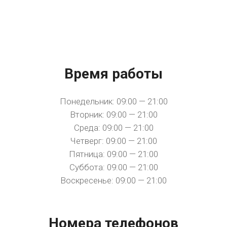
Время работы
Понедельник: 09:00 — 21:00
Вторник: 09:00 — 21:00
Среда: 09:00 — 21:00
Четверг: 09:00 — 21:00
Пятница: 09:00 — 21:00
Суббота: 09:00 — 21:00
Воскресенье: 09:00 — 21:00
Номера телефонов