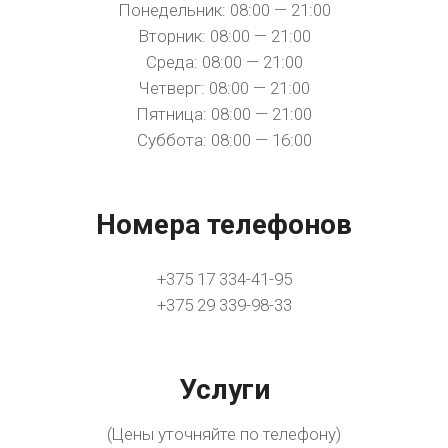
Понедельник: 08:00 — 21:00
Вторник: 08:00 — 21:00
Среда: 08:00 — 21:00
Четверг: 08:00 — 21:00
Пятница: 08:00 — 21:00
Суббота: 08:00 — 16:00
Номера телефонов
+375 17 334-41-95
+375 29 339-98-33
Услуги
(Цены уточняйте по телефону)