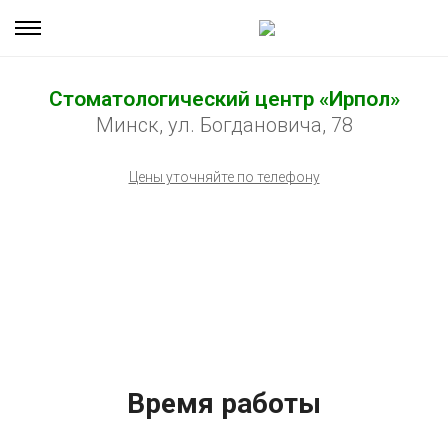
Стоматологический центр «Ирпол»
Минск, ул. Богдановича, 78
Цены уточняйте по телефону
Время работы