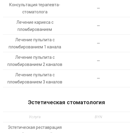
Консультация терапевта-
—
стоматолога
Лечение кариеса с
—
пломбированием
Лечение пульпита с
—
пломбированием 1 канала
Лечение пульпита с
—
пломбированием 2 каналов
Лечение пульпита с
—
пломбированием 3 каналов
Эстетическая стоматология
Услуга
BYN
Эстетическая реставрация