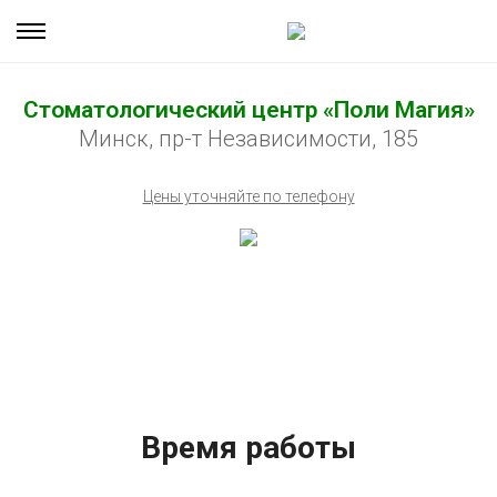
Стоматологический центр «Поли Магия»
Минск, пр-т Независимости, 185
Цены уточняйте по телефону
Время работы