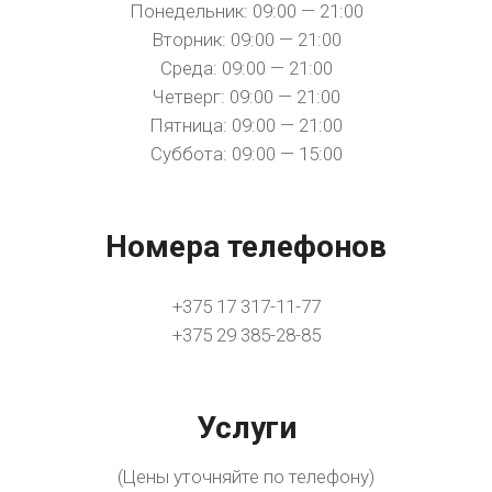
Понедельник: 09:00 — 21:00
Вторник: 09:00 — 21:00
Среда: 09:00 — 21:00
Четверг: 09:00 — 21:00
Пятница: 09:00 — 21:00
Суббота: 09:00 — 15:00
Номера телефонов
+375 17 317-11-77
+375 29 385-28-85
Услуги
(Цены уточняйте по телефону)