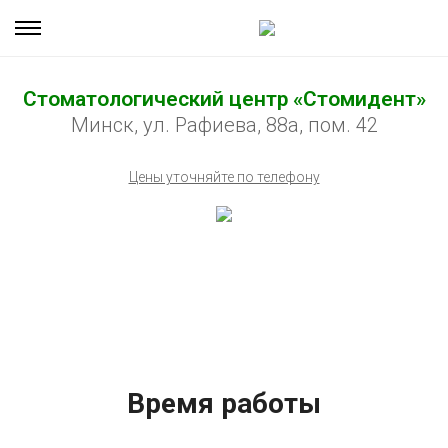
Стоматологический центр «Стомидент»
Минск, ул. Рафиева, 88а, пом. 42
Цены уточняйте по телефону
Время работы