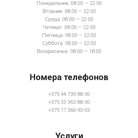
Понедельник: 08:00 — 22:00
Вторник: 08:00 — 22:00
Среда: 08:00 — 22:00
Четверг: 08:00 — 22:00
Пятница: 08:00 — 22:00
Суббота: 08:00 — 22:00
Воскресенье: 08:00 — 18:00
Номера телефонов
+375 44 730-88-30
+375 33 363-88-30
+375 17 360-93-03
Услуги