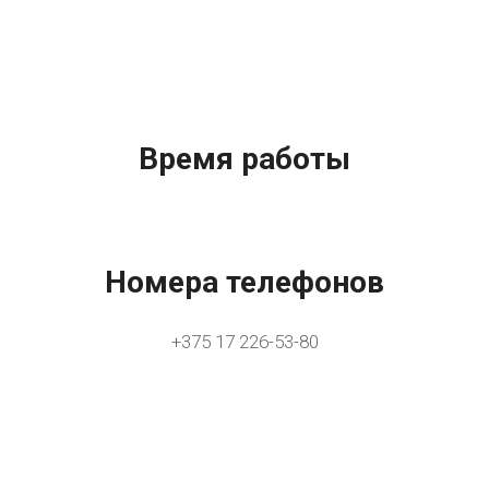
Время работы
Номера телефонов
+375 17 226-53-80