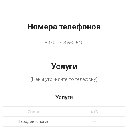
Номера телефонов
+375 17 289-50-46
Услуги
(Цены уточняйте по телефону)
Услуги
Услуга
BYN
Пародонтология
—