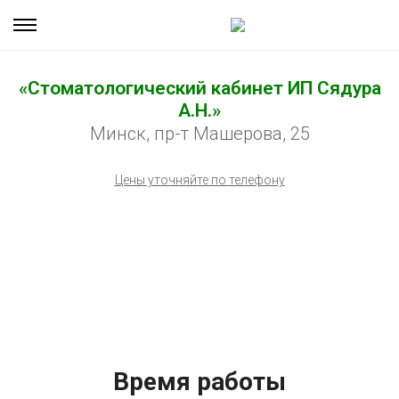
«Стоматологический кабинет ИП Сядура
А.Н.»
Минск, пр-т Машерова, 25
Цены уточняйте по телефону
Время работы