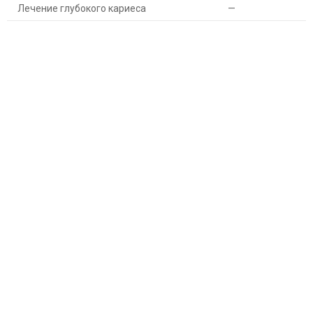
Лечение глубокого кариеса
—