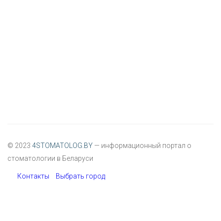
© 2023
4STOMATOLOG.BY
— информационный портал о
стоматологии в Беларуси
Контакты
Выбрать город