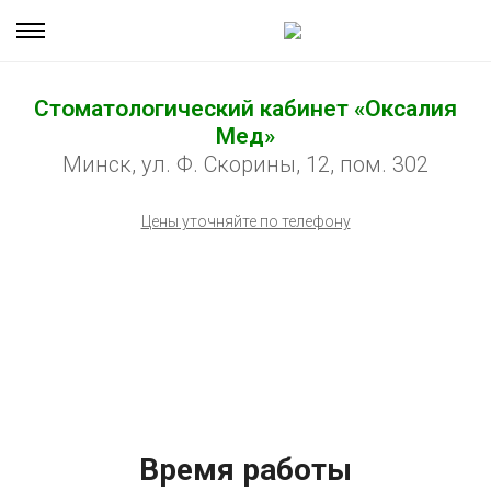
Стоматологический кабинет «Оксалия
Мед»
Минск, ул. Ф. Скорины, 12, пом. 302
Цены уточняйте по телефону
Время работы