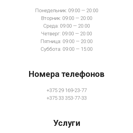
Понедельник: 09:00 — 20:00
Вторник: 09:00 — 20:00
Среда: 09:00 — 20:00
Четверг: 09:00 — 20:00
Пятница: 09:00 — 20:00
Суббота: 09:00 — 15:00
Номера телефонов
+375 29 169-23-77
+375 33 353-77-33
Услуги