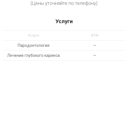
(Цены уточняйте по телефону)
Услуги
Услуга
BYN
Пародонтология
—
Лечение глубокого кариеса
—