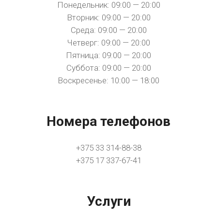
Понедельник: 09:00 — 20:00
Вторник: 09:00 — 20:00
Среда: 09:00 — 20:00
Четверг: 09:00 — 20:00
Пятница: 09:00 — 20:00
Суббота: 09:00 — 20:00
Воскресенье: 10:00 — 18:00
Номера телефонов
+375 33 314-88-38
+375 17 337-67-41
Услуги