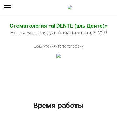
Стоматология «al DENTE (аль Денте)»
Новая Боровая, ул. Авиационная, 3-229
Цены уточняйте по телефону
Время работы