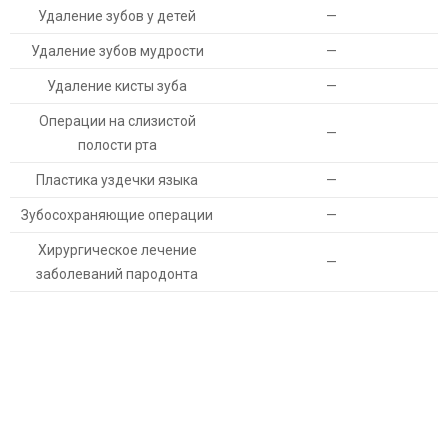
Удаление зубов у детей
—
Удаление зубов мудрости
—
Удаление кисты зуба
—
Операции на слизистой
—
полости рта
Пластика уздечки языка
—
Зубосохраняющие операции
—
Хирургическое лечение
—
заболеваний пародонта