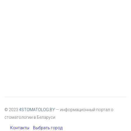
© 2023
4STOMATOLOG.BY
— информационный портал о
стоматологии в Беларуси
Контакты
Выбрать город