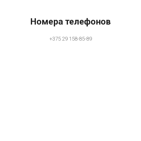
Номера телефонов
+375 29 158-85-89