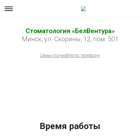
Стоматология «БелВентура»
Минск, ул. Скорины, 12, пом. 501
Цены уточняйте по телефону
Время работы