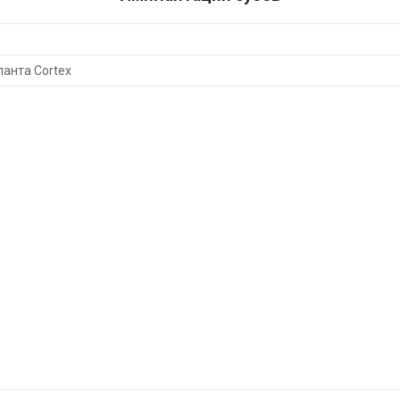
анта Cortex