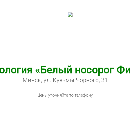
ология «Белый носорог Фи
Минск, ул. Кузьмы Чорного, 31
Цены уточняйте по телефону