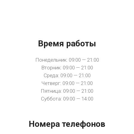
Время работы
Понедельник: 09:00 — 21:00
Вторник: 09:00 — 21:00
Среда: 09:00 — 21:00
Четверг: 09:00 — 21:00
Пятница: 09:00 — 21:00
Суббота: 09:00 — 14:00
Номера телефонов