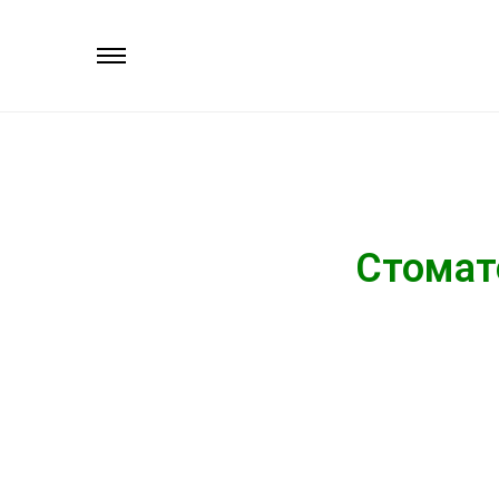
Стомат