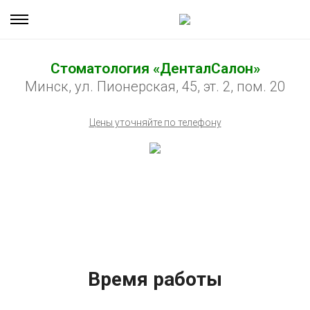
Стоматология «ДенталСалон»
Минск, ул. Пионерская, 45, эт. 2, пом. 20
Цены уточняйте по телефону
Время работы