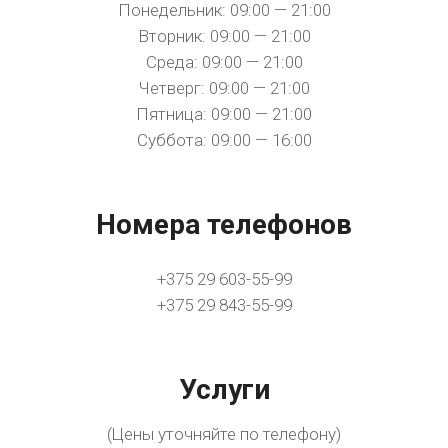
Понедельник: 09:00 — 21:00
Вторник: 09:00 — 21:00
Среда: 09:00 — 21:00
Четверг: 09:00 — 21:00
Пятница: 09:00 — 21:00
Суббота: 09:00 — 16:00
Номера телефонов
+375 29 603-55-99
+375 29 843-55-99
Услуги
(Цены уточняйте по телефону)