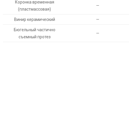
Коронка временная
—
(пластмассовая)
Винир керамический
—
Бюгельный частично
—
съемный протез