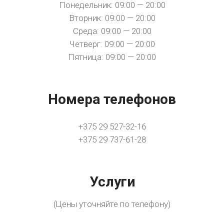
Понедельник: 09:00 — 20:00
Вторник: 09:00 — 20:00
Среда: 09:00 — 20:00
Четверг: 09:00 — 20:00
Пятница: 09:00 — 20:00
Номера телефонов
+375 29 527-32-16
+375 29 737-61-28
Услуги
(Цены уточняйте по телефону)