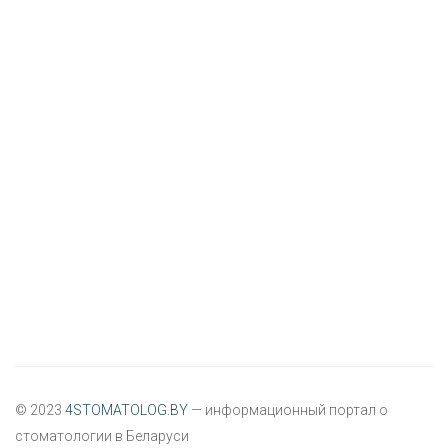
© 2023
4STOMATOLOG.BY
— информационный портал о
стоматологии в Беларуси