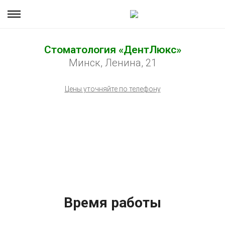
Стоматология «ДентЛюкс»
Минск, Ленина, 21
Цены уточняйте по телефону
Время работы