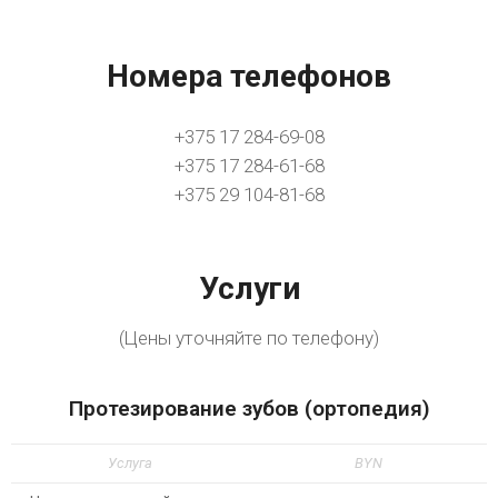
Номера телефонов
+375 17 284-69-08
+375 17 284-61-68
+375 29 104-81-68
Услуги
(Цены уточняйте по телефону)
Протезирование зубов (ортопедия)
Услуга
BYN