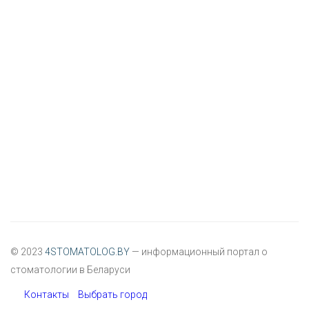
© 2023
4STOMATOLOG.BY
— информационный портал о
стоматологии в Беларуси
Контакты
Выбрать город