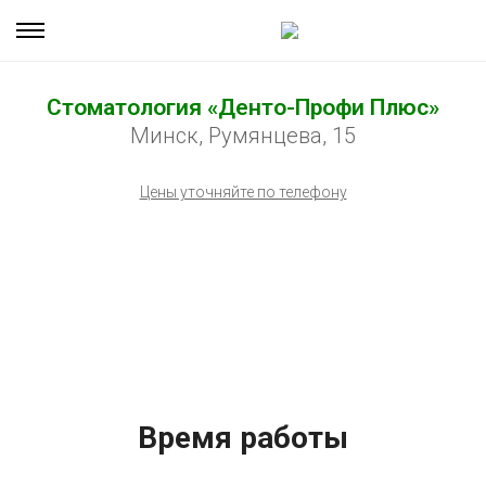
Стоматология «Денто-Профи Плюс»
Минск, Румянцева, 15
Цены уточняйте по телефону
Время работы