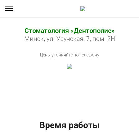
Стоматология «Дентополис»
Минск, ул. Уручская, 7, пом. 2Н
Цены уточняйте по телефону
Время работы