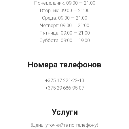
Понедельник: 09:00 — 21:00
Вторник: 09:00 — 21:00
Среда: 09:00 — 21:00
Четверг: 09:00 — 21:00
Пятница: 09:00 — 21:00
Суббота: 09:00 — 19:00
Номера телефонов
+375 17 221-22-13
+375 29 686-95-07
Услуги
(Цены уточняйте по телефону)