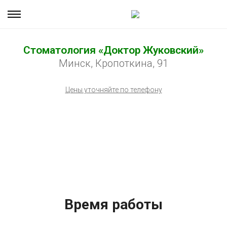
Стоматология «Доктор Жуковский»
Минск, Кропоткина, 91
Цены уточняйте по телефону
Время работы