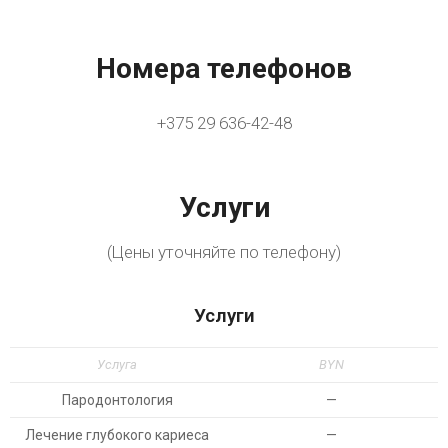
Номера телефонов
+375 29 636-42-48
Услуги
(Цены уточняйте по телефону)
Услуги
Услуга
BYN
Пародонтология
—
Лечение глубокого кариеса
—