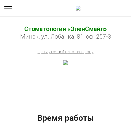
Стоматология «ЭленСмайл»
Минск, ул. Лобанка, 81, оф. 257-3
Цены уточняйте по телефону
Время работы