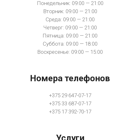
Понедельник: 09:00 — 21:00
Вторник: 09:00 — 21:00
Среда: 09:00 — 21:00
Четверг: 09:00 — 21:00
Пятница: 09:00 — 21:00
Суббота: 09:00 — 18:00
Воскресенье: 09:00 — 15:00
Номера телефонов
+375 29 647-07-17
+375 33 687-07-17
+375 17 392-70-17
Услуги