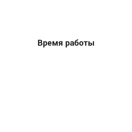
Время работы