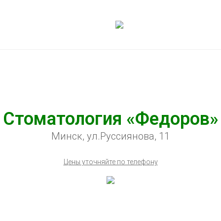
Стоматология «Федоров»
Минск, ул.Руссиянова, 11
Цены уточняйте по телефону