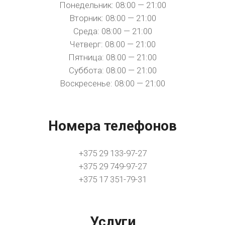
Понедельник: 08:00 — 21:00
Вторник: 08:00 — 21:00
Среда: 08:00 — 21:00
Четверг: 08:00 — 21:00
Пятница: 08:00 — 21:00
Суббота: 08:00 — 21:00
Воскресенье: 08:00 — 21:00
Номера телефонов
+375 29 133-97-27
+375 29 749-97-27
+375 17 351-79-31
Услуги