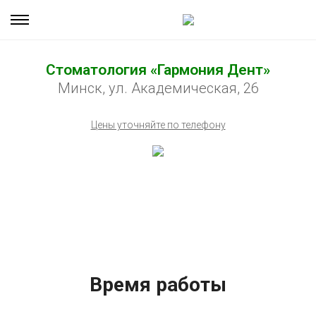
Стоматология «Гармония Дент»
Минск, ул. Академическая, 26
Цены уточняйте по телефону
Время работы