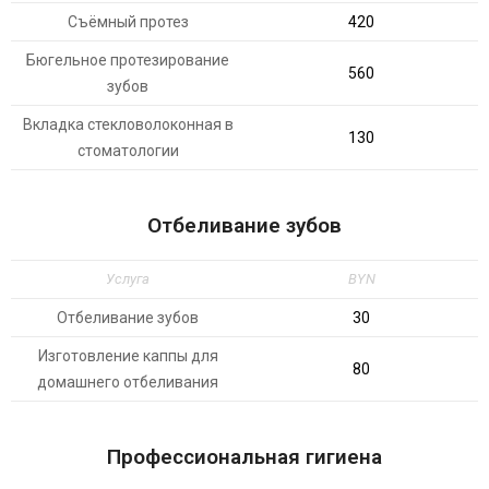
Съёмный протез
420
Бюгельное протезирование
560
зубов
Вкладка стекловолоконная в
130
стоматологии
Отбеливание зубов
Услуга
BYN
Отбеливание зубов
30
Изготовление каппы для
80
домашнего отбеливания
Профессиональная гигиена