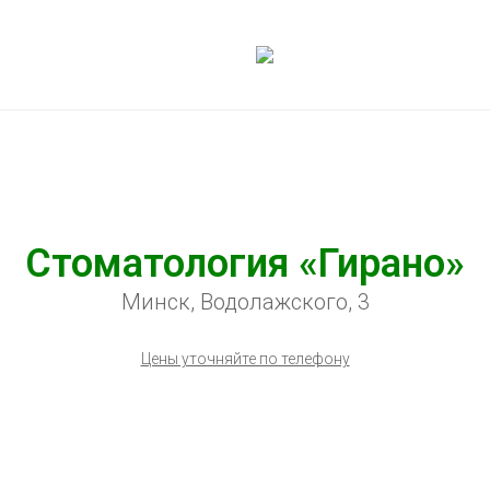
Стоматология «Гирано»
Минск, Водолажского, 3
Цены уточняйте по телефону