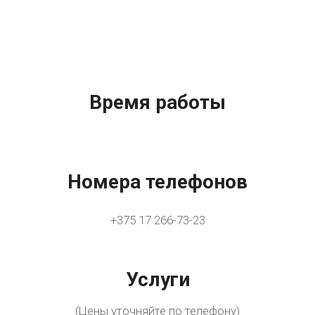
Время работы
Номера телефонов
+375 17 266-73-23
Услуги
(Цены уточняйте по телефону)