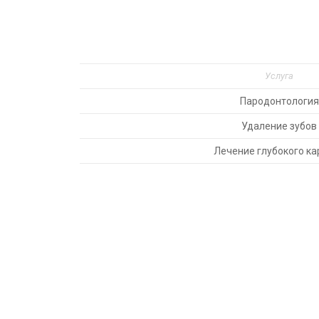
Услуга
Пародонтология
Удаление зубов
Лечение глубокого ка