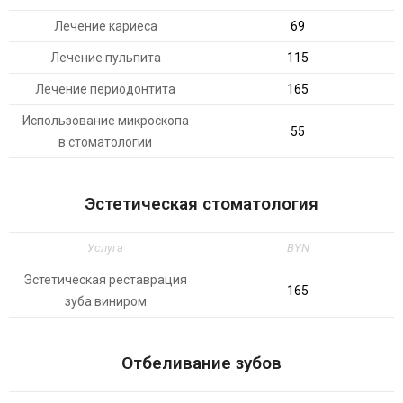
Лечение кариеса
69
Лечение пульпита
115
Лечение периодонтита
165
Использование микроскопа
55
в стоматологии
Эстетическая стоматология
Услуга
BYN
Эстетическая реставрация
165
зуба виниром
Отбеливание зубов