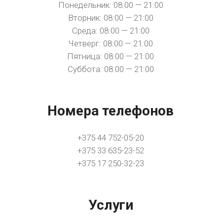
Понедельник: 08:00 — 21:00
Вторник: 08:00 — 21:00
Среда: 08:00 — 21:00
Четверг: 08:00 — 21:00
Пятница: 08:00 — 21:00
Суббота: 08:00 — 21:00
Номера телефонов
+375 44 752-05-20
+375 33 635-23-52
+375 17 250-32-23
Услуги