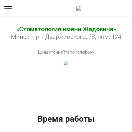
«Стоматология имени Жадовича»
Минск, пр-т Дзержинского, 78, пом. 124
Цены уточняйте по телефону
Время работы