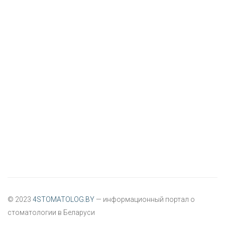
© 2023
4STOMATOLOG.BY
— информационный портал о
стоматологии в Беларуси