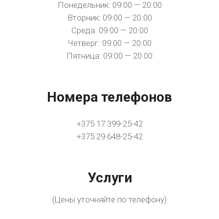
Понедельник: 09:00 — 20:00
Вторник: 09:00 — 20:00
Среда: 09:00 — 20:00
Четверг: 09:00 — 20:00
Пятница: 09:00 — 20:00
Номера телефонов
+375 17 399-25-42
+375 29 648-25-42
Услуги
(Цены уточняйте по телефону)