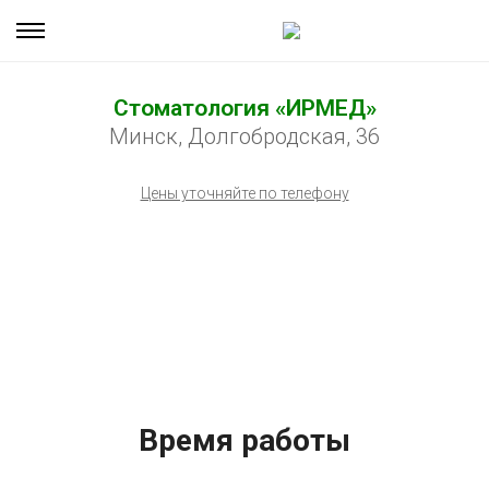
Стоматология «ИРМЕД»
Минск, Долгобродская, 36
Цены уточняйте по телефону
Время работы