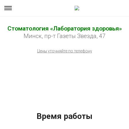
Стоматология «Лаборатория здоровья»
Минск, пр-т Газеты Звезда, 47
Цены уточняйте по телефону
Время работы