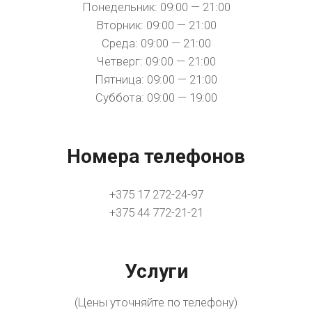
Понедельник: 09:00 — 21:00
Вторник: 09:00 — 21:00
Среда: 09:00 — 21:00
Четверг: 09:00 — 21:00
Пятница: 09:00 — 21:00
Суббота: 09:00 — 19:00
Номера телефонов
+375 17 272-24-97
+375 44 772-21-21
Услуги
(Цены уточняйте по телефону)