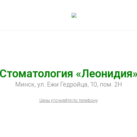
Стоматология «Леонидия
Минск, ул. Ежи Гедройца, 10, пом. 2Н
Цены уточняйте по телефону