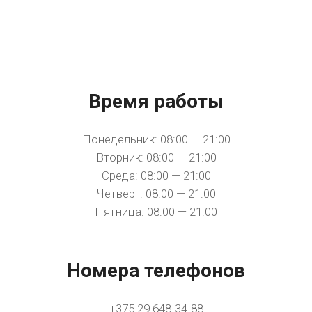
Время работы
Понедельник: 08:00 — 21:00
Вторник: 08:00 — 21:00
Среда: 08:00 — 21:00
Четверг: 08:00 — 21:00
Пятница: 08:00 — 21:00
Номера телефонов
+375 29 648-34-88