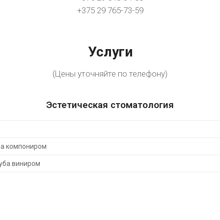
+375 29 765-73-59
Услуги
(Цены уточняйте по телефону)
Эстетическая стоматология
ба компониром
уба виниром