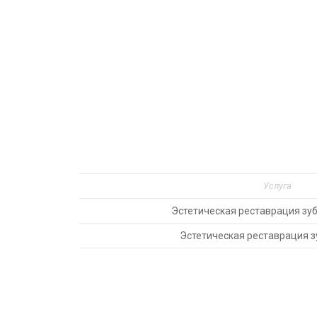
Услуга
Эстетическая реставрация зу
Эстетическая реставрация з