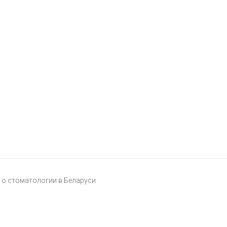
о стоматологии в Беларуси