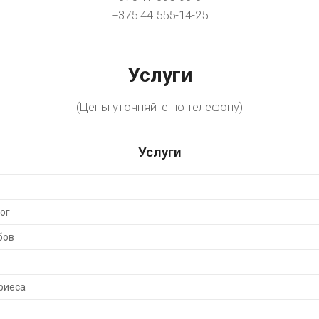
+375 44 555-14-25
Услуги
(Цены уточняйте по телефону)
Услуги
ог
бов
риеса