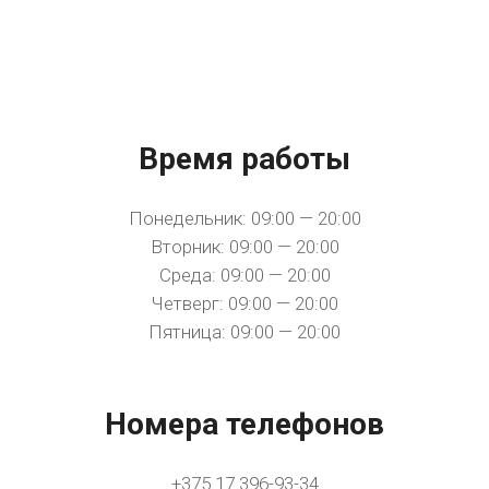
Время работы
Понедельник: 09:00 — 20:00
Вторник: 09:00 — 20:00
Среда: 09:00 — 20:00
Четверг: 09:00 — 20:00
Пятница: 09:00 — 20:00
Номера телефонов
+375 17 396-93-34