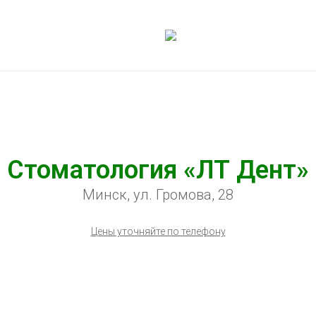
Стоматология «ЛТ Дент»
Минск, ул. Громова, 28
Цены уточняйте по телефону