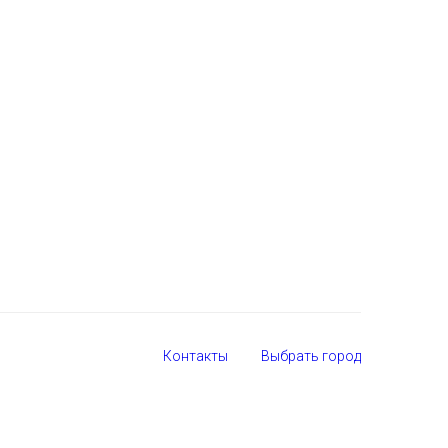
Контакты
Выбрать город