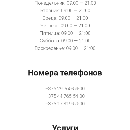
Понедельник: 09:00 — 21:00
Вторник: 09:00 — 21:00
Среда: 09:00 — 21:00
Четверг: 09:00 — 21:00
Пятница: 09:00 — 21:00
Суббота: 09:00 — 21:00
Воскресенье: 09:00 — 21:00
Номера телефонов
+375 29 765-54-00
+375 44 765-54-00
+375 17 319-59-00
Услуги