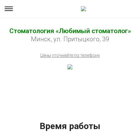
Стоматология «Любимый стоматолог»
Минск, ул. Притыцкого, 39
Цены уточняйте по телефону
Время работы