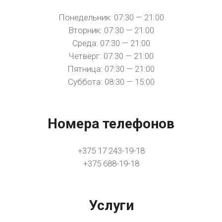
Понедельник: 07:30 — 21:00
Вторник: 07:30 — 21:00
Среда: 07:30 — 21:00
Четверг: 07:30 — 21:00
Пятница: 07:30 — 21:00
Суббота: 08:30 — 15:00
Номера телефонов
+375 17 243-19-18
+375 688-19-18
Услуги