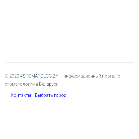
© 2023
4STOMATOLOG.BY
— информационный портал о
стоматологии в Беларуси
Контакты
Выбрать город