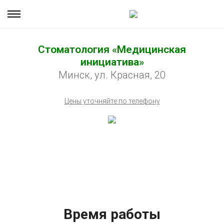
Стоматология «Медицинская
инициатива»
Минск, ул. Красная, 20
Цены уточняйте по телефону
Время работы