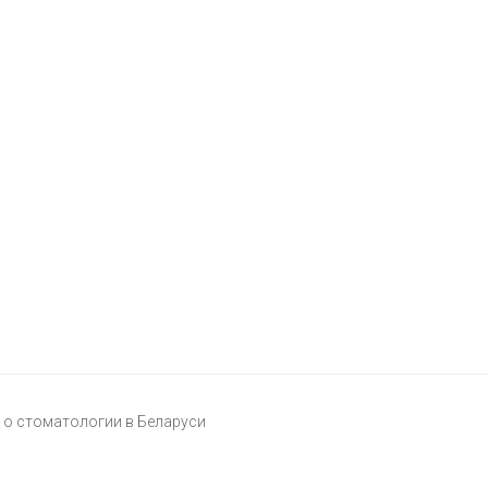
о стоматологии в Беларуси