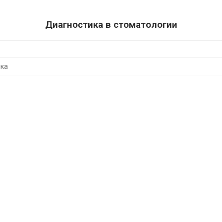
Диагностика в стоматологии
ика