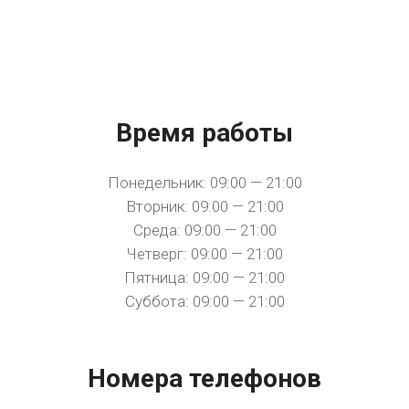
Время работы
Понедельник: 09:00 — 21:00
Вторник: 09:00 — 21:00
Среда: 09:00 — 21:00
Четверг: 09:00 — 21:00
Пятница: 09:00 — 21:00
Суббота: 09:00 — 21:00
Номера телефонов