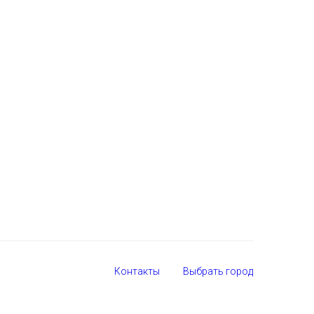
Контакты
Выбрать город