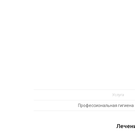
Услуга
Профессиональная гигиена 
Лечени