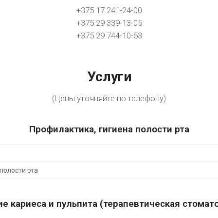
+375 17 241-24-00
+375 29 339-13-05
+375 29 744-10-53
Услуги
(Цены уточняйте по телефону)
Профилактика, гигиена полости рта
полости рта
е кариеса и пульпита (терапевтическая стомат